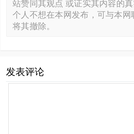
站赞同其观点 或证实其内容的
个人不想在本网发布，可与本网
将其撤除。
发表评论