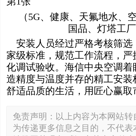
（5G、健康、天氟地水、
国品、灯塔工厂
安装人员经过严格考核筛选
家级标准，规范工作流程，严
化调试验收。海信
中央
空调着
造精度与温度并存的精工安装标
舒适品质的生活，用匠心赢取
免责声明：以上内容为本网站转
为传递更多信息之目的，不代表