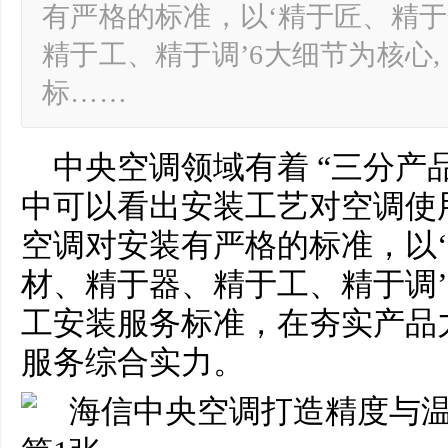
有严格的标准，以‘精于匠、精
精于工、精于调’6大细节为核心,
标……
中央
空调领域有着 “三分产
中可以看出安装工艺对空调使
空调对安装有严格的标准，以
材、精于器、精于工、精于调’
工安装服务标准，在夯实产品
服务综合实力。