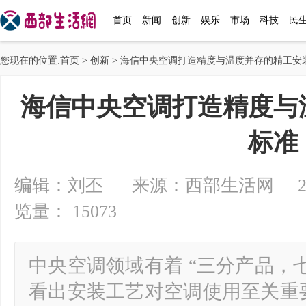
首页
新闻
创新
娱乐
市场
科技
民
您现在的位置:
首页
>
创新
> 海信中央空调打造精度与温度并存的精工安
海信中央空调打造精度与
标准
编辑：刘丕 来源：西部生活网 2024-0
览量： 15073
中央空调领域有着 “三分产品，
看出安装工艺对空调使用至关重