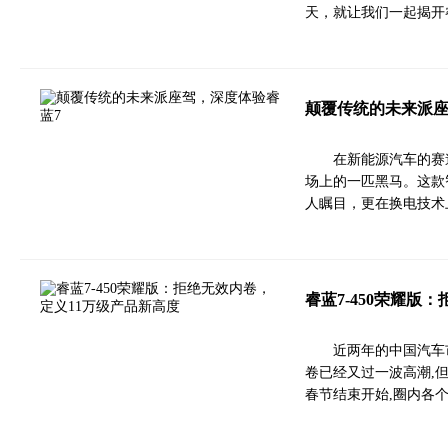
天，就让我们一起揭开
颠覆传统的未来派座
在新能源汽车的赛
场上的一匹黑马。这款
人瞩目，更在换电技术
睿蓝7-450荣耀版
近两年的中国汽车
卷已经又过一波高潮,但
春节结束开始,圈内各