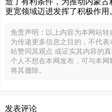
造了有利条件，为推动内蒙古
更宽领域迈进发挥了积极作用
免责声明：以上内容为本网站转
为传递更多信息之目的，不代表
站赞同其观点 或证实其内容的
个人不想在本网发布，可与本网
将其撤除。
发表评论