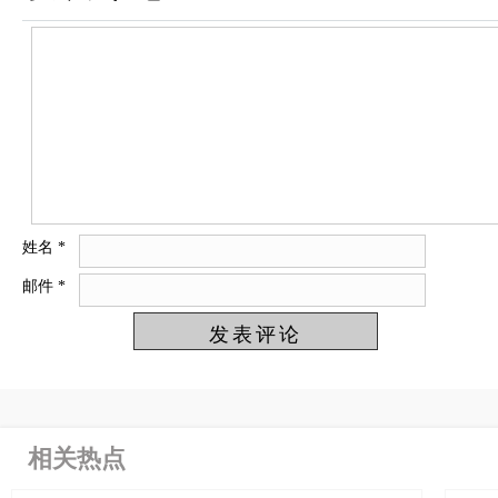
姓名
*
邮件
*
相关热点