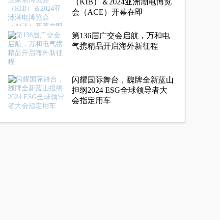
（KIB）＆2024亚洲潮电博览
会（ACE）开幕在即
第136届广交会启航，万和电
气携精品开启海外新征程
闪耀国际舞台，魏牌全新蓝山
担纲2024 ESG全球领导者大
会指定用车