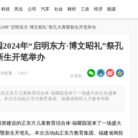
科技
民生
公司
汽车
社会
财经
三农
经济
能源
024年“启明东方·博文昭礼”祭孔大典暨新生开笔举办
2024年“启明东方·博文昭礼”祭孔
新生开笔举办
浏览量： 15937
分享到：
建设的正东方儿童教育综合体·福耀园迎来了一场盛大的文化盛事
笔礼。本次活动由正东方教育集团、福建省闽投人才服务有限
生捐资建设的正东方儿童教育综合体·福耀园迎来了一场盛大
孔大典暨新生开笔礼。本次活动由正东方教育集团、福建省闽投