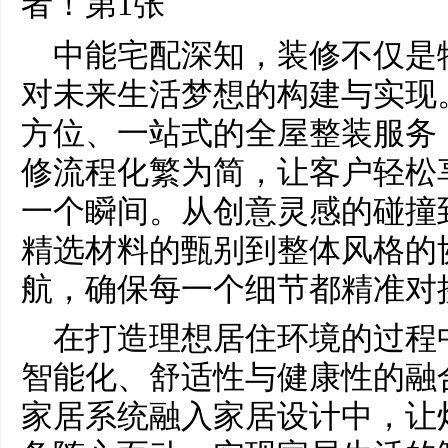
中能宅配深知，装修不仅是
对未来生活梦想的构建与实现
方位、一站式的全屋整装服务
修流程化繁为简，让客户轻松
一个瞬间。从创意灵感的碰撞
精选材料的甄别到整体风格的
航，确保每一个细节都精准对
在打造理想居住环境的过程
智能化、舒适性与健康性的融
家居系统融入家居设计中，让