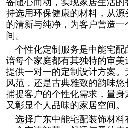
备随心而动，实现家居生活的
持选用环保健康的材料，从源
的清新与纯净，为客户营造一
间。
个性化定制服务是中能宅配
谙每个家庭都有其独特的审美
提供一对一的定制设计方案。
风范，还是古典雅致的韵味悠
捕捉客户的个性化需求，量身
又彰显个人品味的家居空间。
选择广东中能宅配装饰材料