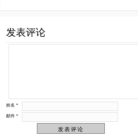
发表评论
姓名
*
邮件
*