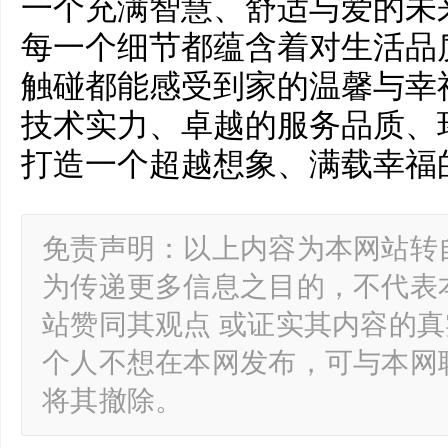
一个充满智慧、舒适与爱的未
每一个细节都蕴含着对生活品
触碰都能感受到家的温馨与幸
技术实力、卓越的服务品质、
打造一个超越想象、满载幸福
免责声明：以上内容为本网站转
为传递更多信息之目的，不代表
站赞同其观点 或证实其内容的
个人不想在本网发布，可与本网
将其撤除。