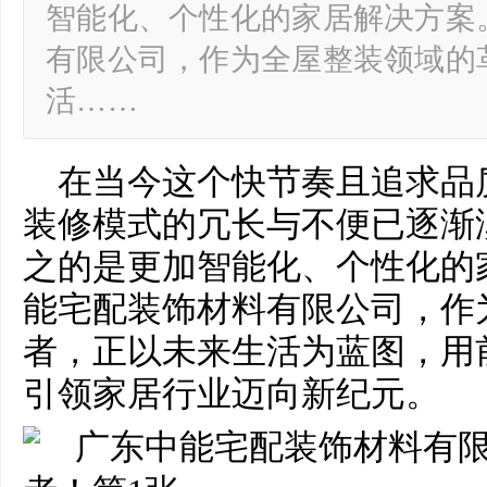
智能化、个性化的家居解决方案
有限公司，作为全屋整装领域的
活……
在当今这个快节奏且追求品
装修模式的冗长与不便已逐渐
之的是更加智能化、个性化的
能宅配装饰材料有限公司，作
者，正以未来生活为蓝图，用
引领家居行业迈向新纪元。