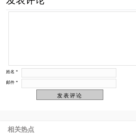
发表评论
姓名
*
邮件
*
相关热点