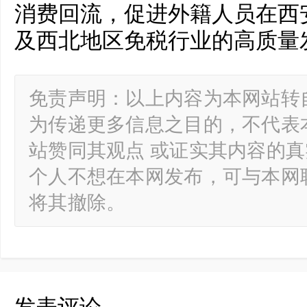
消费回流，促进外籍人员在西
及西北地区免税行业的高质量
免责声明：以上内容为本网站转
为传递更多信息之目的，不代表
站赞同其观点 或证实其内容的
个人不想在本网发布，可与本网
将其撤除。