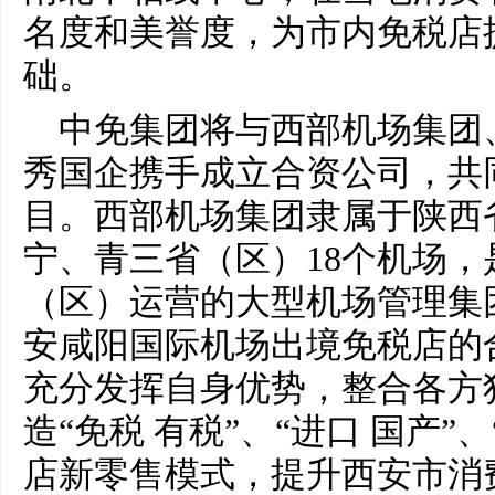
名度和美誉度，为市内免税店
础。
中免集团将与西部机场集团
秀国企携手成立合资公司，共
目。西部机场集团隶属于陕西
宁、青三省（区）18个机场
（区）运营的大型机场管理集
安咸阳国际机场出境免税店的
充分发挥自身优势，整合各方
造“免税 有税”、“进口 国产”
店新零售模式，提升西安市消