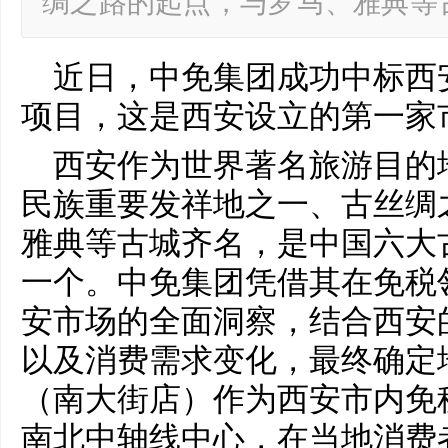
绸之路的起点，与罗马、雅典等
近日，中免集团成功中标西
项目，这是西安设立的第一家
西安作为世界著名旅游目的
民族重要发祥地之一、古丝绸
雅典等古城齐名，是中国六大
一个。中免集团凭借其在免税
安市场的全面洞察，结合西安
以及消费需求变化，最终确定
（南大街店）作为西安市内免
南北中轴线中心，在当地消费