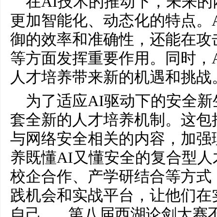
在AI技术的推动下，未来
更加智能化、动态化的特点。
御的效率和准确性，还能在攻
等方面发挥重要作用。同时，
人才培养带来新的机遇和挑战
为了适应AI驱动下的安全
套全新的人才培养机制。这包
与网络安全相关的内容，加强
养既懂AI又懂安全的复合型
校企合作、产学研结合等方式
践机会和实战平台，让他们在
自己。 第八届西湖论剑大赛