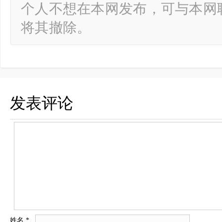
个人不想在本网发布，可与本网
将其撤除。
发表评论
姓名
*