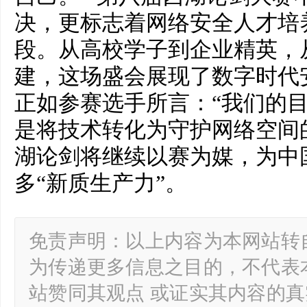
决，更标志着网络安全人才培
段。从高校学子到企业精英，
建，这场盛会展现了数字时代
正如参赛选手所言：“我们的
是将技术转化为守护网络空间
湖论剑将继续以赛为媒，为中
多“新质生产力”。
免责声明：以上内容为本网站转
为传递更多信息之目的，不代表
站赞同其观点 或证实其内容的