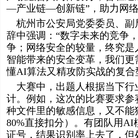
—产业链—创新链”，助力网
杭州市公安局党委委员、副
辞中强调：“数字未来的竞争
争；网络安全的较量，终究是
智能带来的安全变革，我们更
懂AI算法又精攻防实战的复合
大赛中，出题人根据当下行
计。例如，这次的比赛要求参
种文件里的敏感信息，又不能
80%直接扣分）。有团队用A
证号，结果识别率上去了，但