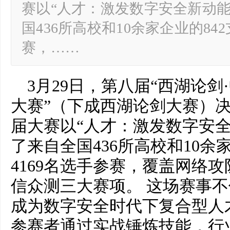
赛以“人才：激发数字安全新动能
国436所高校和10余家企业的84
赛，……
3月29日，第八届“西湖论
大赛”（下成西湖论剑大赛）
届大赛以“人才：激发数字安全
了来自全国436所高校和10余
4169名选手参赛，覆盖网络
信众测三大赛项。 这场赛事
成为数字安全时代下复合型人才
参赛者通过实战锤炼技能，行