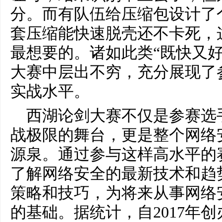
分。而有队伍给压缩包设计了个
套压缩能快速脱壳还不卡死，
最想要的。诸如此类“既快又好
大赛中层出不穷，充分展现了
实战水平。
西湖论剑大赛不仅是参赛选
战极限的舞台，更是整个网络
源泉。通过参与这样高水平的
了解网络安全的最新技术和趋
策略和技巧，为将来从事网络
的基础。据统计，自2017年