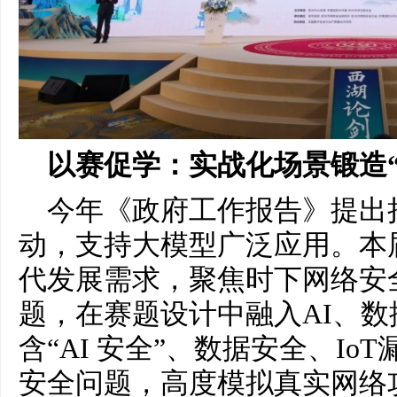
以赛促学：实战化场景锻造“
今年《政府工作报告》提出持
动，支持大模型广泛应用。本
代发展需求，聚焦时下网络安
题，在赛题设计中融入AI、
含“AI 安全”、数据安全、I
安全问题，高度模拟真实网络