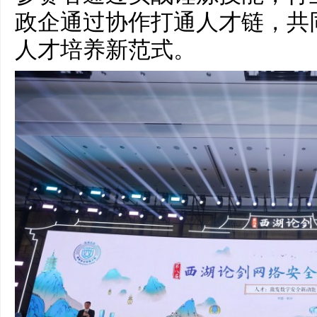
政企通过协作打通人才链，共同
人才培养新范式。