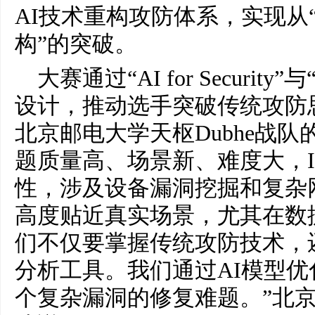
AI技术重构攻防体系，实现从
构”的突破。
大赛通过“AI for Security”与“
设计，推动选手突破传统攻防
北京邮电大学天枢Dubhe战
题质量高、场景新、难度大，I
性，涉及设备漏洞挖掘和复杂
高度贴近真实场景，尤其在数
们不仅要掌握传统攻防技术，
分析工具。我们通过AI模型
个复杂漏洞的修复难题。”北京邮