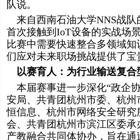
队说。
来自西南石油大学NNS战队
首次接触到IoT设备的实战场
比赛中需要快速整合多领域知
们应对未来职场挑战提供了宝
以赛育人：为行业输送复合
本届赛事进一步深化“政企
安局、共青团杭州市委、杭州
恒信息、杭州市网络安全研究
会、共青团杭州市滨江区委承
产教融合共同体协办，旨在通